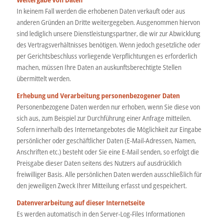
In keinem Fall werden die erhobenen Daten verkauft oder aus
anderen Gründen an Dritte weitergegeben. Ausgenommen hiervon
sind lediglich unsere Dienstleistungspartner, die wir zur Abwicklung
des Vertragsverhältnisses benötigen. Wenn jedoch gesetzliche oder
per Gerichtsbeschluss vorliegende Verpflichtungen es erforderlich
machen, müssen Ihre Daten an auskunftsberechtigte Stellen
übermittelt werden.
Erhebung und Verarbeitung personenbezogener Daten
Personenbezogene Daten werden nur erhoben, wenn Sie diese von
sich aus, zum Beispiel zur Durchführung einer Anfrage mitteilen.
Sofern innerhalb des Internetangebotes die Möglichkeit zur Eingabe
persönlicher oder geschäftlicher Daten (E-Mail-Adressen, Namen,
Anschriften etc.) besteht oder Sie eine E-Mail senden, so erfolgt die
Preisgabe dieser Daten seitens des Nutzers auf ausdrücklich
freiwilliger Basis. Alle persönlichen Daten werden ausschließlich für
den jeweiligen Zweck Ihrer Mitteilung erfasst und gespeichert.
Datenverarbeitung auf dieser Internetseite
Es werden automatisch in den Server-Log-Files Informationen