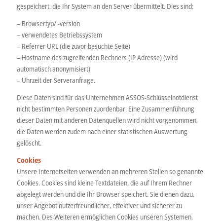
gespeichert, die Ihr System an den Server übermittelt. Dies sind:
– Browsertyp/ -version
– verwendetes Betriebssystem
– Referrer URL (die zuvor besuchte Seite)
– Hostname des zugreifenden Rechners (IP Adresse) (wird
automatisch anonymisiert)
– Uhrzeit der Serveranfrage.
Diese Daten sind für das Unternehmen ASSOS-Schlüsselnotdienst
nicht bestimmten Personen zuordenbar. Eine Zusammenführung
dieser Daten mit anderen Datenquellen wird nicht vorgenommen,
die Daten werden zudem nach einer statistischen Auswertung
gelöscht.
Cookies
Unsere Internetseiten verwenden an mehreren Stellen so genannte
Cookies. Cookies sind kleine Textdateien, die auf Ihrem Rechner
abgelegt werden und die Ihr Browser speichert. Sie dienen dazu,
unser Angebot nutzerfreundlicher, effektiver und sicherer zu
machen. Des Weiteren ermöglichen Cookies unseren Systemen,