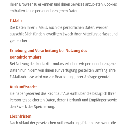
Ihren Browser zu erkennen und Ihnen Services anzubieten. Cookies
enthalten keine personenbezogenen Daten.
E-Mails
Die Daten Ihrer E-Mails, auch die persönlichen Daten, werden
ausschließlich für den jeweiligen Zweck Ihrer Mitteilung erfasst und
gespeichert.
Erhebung und Verarbeitung bei Nutzung des
Kontaktformulars
Bei Nutzung des Kontaktformulars erheben wir personenbezogene
Daten nur in dem von Ihnen zur Verfügung gestellten Umfang. Ihre
E-Mail-Adresse wird nur zur Bearbeitung Ihrer Anfrage genutzt.
Auskunftsrecht
Sie haben jederzeit das Recht auf Auskunft über die bezüglich Ihrer
Person gespeicherten Daten, deren Herkunft und Empfänger sowie
den Zweck der Speicherung.
Löschfristen
Nach Ablauf der gesetzlichen Aufbewahrungsfristen bzw. wenn die