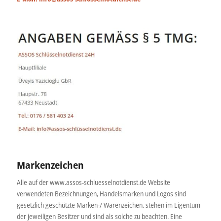
Markenzeichen
Alle auf der www.assos-schluesselnotdienst.de Website
verwendeten Bezeichnungen, Handelsmarken und Logos sind
gesetzlich geschützte Marken-/ Warenzeichen, stehen im Eigentum
der jeweiligen Besitzer und sind als solche zu beachten. Eine