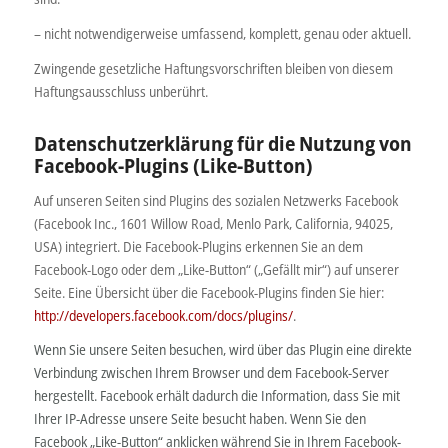
– nicht notwendigerweise umfassend, komplett, genau oder aktuell.
Zwingende gesetzliche Haftungsvorschriften bleiben von diesem
Haftungsausschluss unberührt.
Datenschutzerklärung für die Nutzung von
Facebook-Plugins (Like-Button)
Auf unseren Seiten sind Plugins des sozialen Netzwerks Facebook
(Facebook Inc., 1601 Willow Road, Menlo Park, California, 94025,
USA) integriert. Die Facebook-Plugins erkennen Sie an dem
Facebook-Logo oder dem „Like-Button“ („Gefällt mir“) auf unserer
Seite. Eine Übersicht über die Facebook-Plugins finden Sie hier:
http://developers.facebook.com/docs/plugins/
.
Wenn Sie unsere Seiten besuchen, wird über das Plugin eine direkte
Verbindung zwischen Ihrem Browser und dem Facebook-Server
hergestellt. Facebook erhält dadurch die Information, dass Sie mit
Ihrer IP-Adresse unsere Seite besucht haben. Wenn Sie den
Facebook „Like-Button“ anklicken während Sie in Ihrem Facebook-