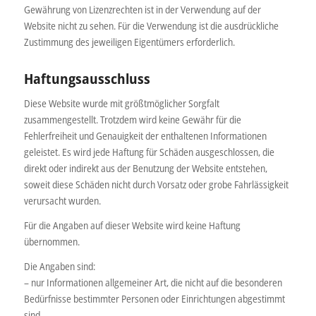
Gewährung von Lizenzrechten ist in der Verwendung auf der
Website nicht zu sehen. Für die Verwendung ist die ausdrückliche
Zustimmung des jeweiligen Eigentümers erforderlich.
Haftungsausschluss
Diese Website wurde mit größtmöglicher Sorgfalt
zusammengestellt. Trotzdem wird keine Gewähr für die
Fehlerfreiheit und Genauigkeit der enthaltenen Informationen
geleistet. Es wird jede Haftung für Schäden ausgeschlossen, die
direkt oder indirekt aus der Benutzung der Website entstehen,
soweit diese Schäden nicht durch Vorsatz oder grobe Fahrlässigkeit
verursacht wurden.
Für die Angaben auf dieser Website wird keine Haftung
übernommen.
Die Angaben sind:
– nur Informationen allgemeiner Art, die nicht auf die besonderen
Bedürfnisse bestimmter Personen oder Einrichtungen abgestimmt
sind.