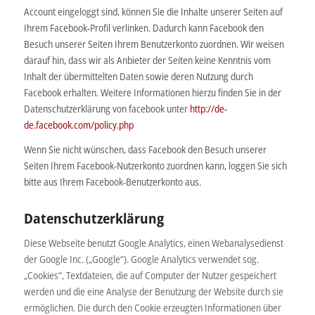
Account eingeloggt sind, können Sie die Inhalte unserer Seiten auf
Ihrem Facebook-Profil verlinken. Dadurch kann Facebook den
Besuch unserer Seiten Ihrem Benutzerkonto zuordnen. Wir weisen
darauf hin, dass wir als Anbieter der Seiten keine Kenntnis vom
Inhalt der übermittelten Daten sowie deren Nutzung durch
Facebook erhalten. Weitere Informationen hierzu finden Sie in der
Datenschutzerklärung von facebook unter
http://de-
de.facebook.com/policy.php
Wenn Sie nicht wünschen, dass Facebook den Besuch unserer
Seiten Ihrem Facebook-Nutzerkonto zuordnen kann, loggen Sie sich
bitte aus Ihrem Facebook-Benutzerkonto aus.
Datenschutzerklärung
Diese Webseite benutzt Google Analytics, einen Webanalysedienst
der Google Inc. („Google“). Google Analytics verwendet sog.
„Cookies“, Textdateien, die auf Computer der Nutzer gespeichert
werden und die eine Analyse der Benutzung der Website durch sie
ermöglichen. Die durch den Cookie erzeugten Informationen über