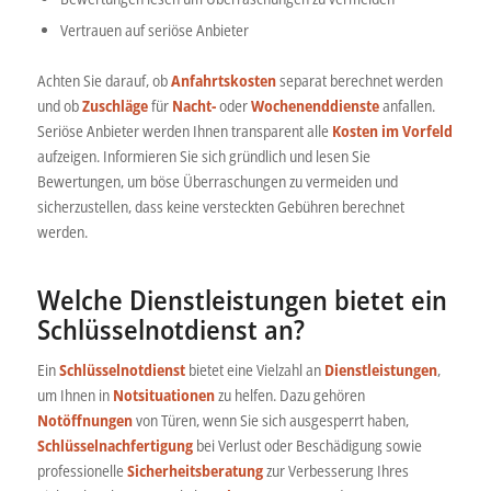
Vertrauen auf seriöse Anbieter
Achten Sie darauf, ob
Anfahrtskosten
separat berechnet werden
und ob
Zuschläge
für
Nacht-
oder
Wochenenddienste
anfallen.
Seriöse Anbieter werden Ihnen transparent alle
Kosten im Vorfeld
aufzeigen. Informieren Sie sich gründlich und lesen Sie
Bewertungen, um böse Überraschungen zu vermeiden und
sicherzustellen, dass keine versteckten Gebühren berechnet
werden.
Welche Dienstleistungen bietet ein
Schlüsselnotdienst an?
Ein
Schlüsselnotdienst
bietet eine Vielzahl an
Dienstleistungen
,
um Ihnen in
Notsituationen
zu helfen. Dazu gehören
Notöffnungen
von Türen, wenn Sie sich ausgesperrt haben,
Schlüsselnachfertigung
bei Verlust oder Beschädigung sowie
professionelle
Sicherheitsberatung
zur Verbesserung Ihres