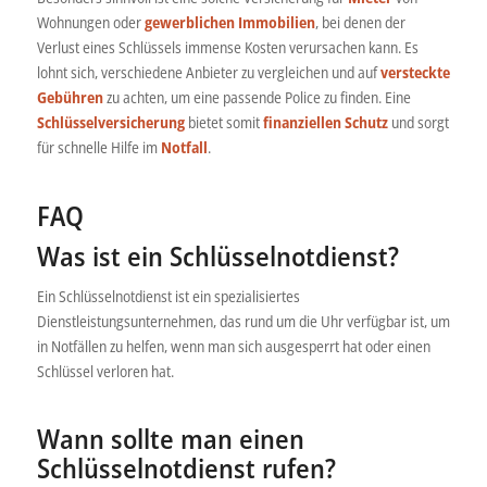
Wohnungen oder
gewerblichen Immobilien
, bei denen der
Verlust eines Schlüssels immense Kosten verursachen kann. Es
lohnt sich, verschiedene Anbieter zu vergleichen und auf
versteckte
Gebühren
zu achten, um eine passende Police zu finden. Eine
Schlüsselversicherung
bietet somit
finanziellen Schutz
und sorgt
für schnelle Hilfe im
Notfall
.
FAQ
Was ist ein Schlüsselnotdienst?
Ein Schlüsselnotdienst ist ein spezialisiertes
Dienstleistungsunternehmen, das rund um die Uhr verfügbar ist, um
in Notfällen zu helfen, wenn man sich ausgesperrt hat oder einen
Schlüssel verloren hat.
Wann sollte man einen
Schlüsselnotdienst rufen?