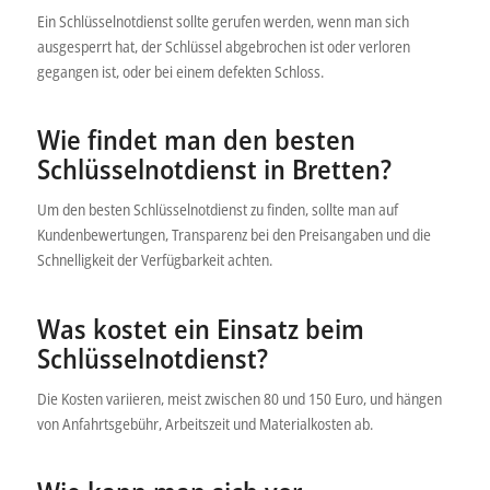
Ein Schlüsselnotdienst sollte gerufen werden, wenn man sich
ausgesperrt hat, der Schlüssel abgebrochen ist oder verloren
gegangen ist, oder bei einem defekten Schloss.
Wie findet man den besten
Schlüsselnotdienst in Bretten?
Um den besten Schlüsselnotdienst zu finden, sollte man auf
Kundenbewertungen, Transparenz bei den Preisangaben und die
Schnelligkeit der Verfügbarkeit achten.
Was kostet ein Einsatz beim
Schlüsselnotdienst?
Die Kosten variieren, meist zwischen 80 und 150 Euro, und hängen
von Anfahrtsgebühr, Arbeitszeit und Materialkosten ab.