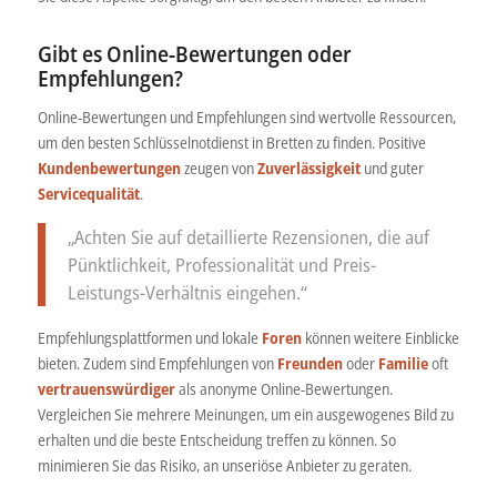
Gibt es Online-Bewertungen oder
Empfehlungen?
Online-Bewertungen und Empfehlungen sind wertvolle Ressourcen,
um den besten Schlüsselnotdienst in Bretten zu finden. Positive
Kundenbewertungen
zeugen von
Zuverlässigkeit
und guter
Servicequalität
.
„Achten Sie auf detaillierte Rezensionen, die auf
Pünktlichkeit, Professionalität und Preis-
Leistungs-Verhältnis eingehen.“
Empfehlungsplattformen und lokale
Foren
können weitere Einblicke
bieten. Zudem sind Empfehlungen von
Freunden
oder
Familie
oft
vertrauenswürdiger
als anonyme Online-Bewertungen.
Vergleichen Sie mehrere Meinungen, um ein ausgewogenes Bild zu
erhalten und die beste Entscheidung treffen zu können. So
minimieren Sie das Risiko, an unseriöse Anbieter zu geraten.